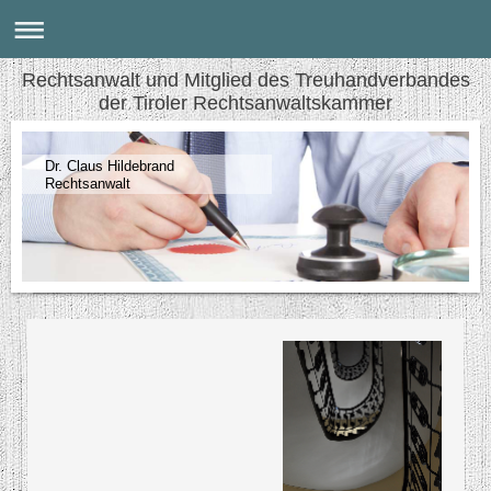
Rechtsanwalt und Mitglied des Treuhandverbandes
der Tiroler Rechtsanwaltskammer
Dr. Claus Hildebrand
Rechtsanwalt