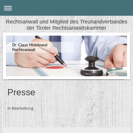
Rechtsanwalt und Mitglied des Treuhandverbandes
der Tiroler Rechtsanwaltskammer
Dr. Claus Hildebrand
Rechtsanwalt
Presse
in Bearbeitung